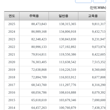
(단위:MWh)
연도
주택용
일반용
교육용
2025
88,473,843
138,315,365
9,811,317
2024
86,989,168
134,806,918
9,432,713
2023
82,348,423
130,843,830
9,231,947
2022
80,996,133
127,192,892
9,073,974
2021
79,914,811
119,550,386
8,422,605
2020
76,303,405
113,638,542
7,515,352
2019
72,638,868
116,226,510
8,560,660
2018
72,894,709
116,933,912
8,677,808
2017
68,543,760
111,297,776
8,316,290
2016
68,056,786
108,616,888
8,079,392
2015
65,618,610
103,679,346
7,690,600
2014
64,457,263
100,760,879
7,438,374