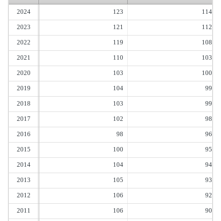
2024
123
114
2023
121
112
2022
119
108
2021
110
103
2020
103
100
2019
104
99
2018
103
99
2017
102
98
2016
98
96
2015
100
95
2014
104
94
2013
105
93
2012
106
92
2011
106
90