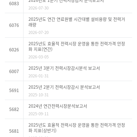
2026년도 1분기 전력시장감시 분석보고서
력
6083
시
2026-07-30
장
목
록
2025년도 연간 연료원별 시간대별 설비용량 및 전력거
래량
6076
2026-07-20
2025년도 효율적 전력시장 운영을 통한 전력가격 안정
화 지표(연간)
6026
2026-03-05
2025년 3분기 전력시장감시분석 보고서
6007
2026-01-31
2025년 2분기 전력시장감시 분석보고서
5691
2025-10-31
2024년 연간전력시장분석보고서
5682
2025-09-11
2025년도 효율적 전력시장 운영을 통한 전력가격 안정
화 지표(상반기)
5681